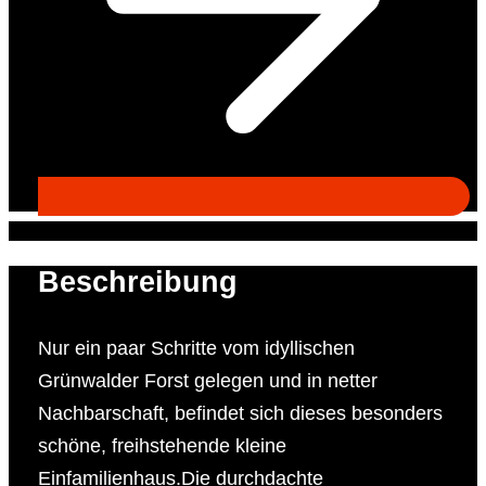
Beschreibung
Nur ein paar Schritte vom idyllischen
Grünwalder Forst gelegen und in netter
Nachbarschaft, befindet sich dieses besonders
schöne, freihstehende kleine
Einfamilienhaus.Die durchdachte