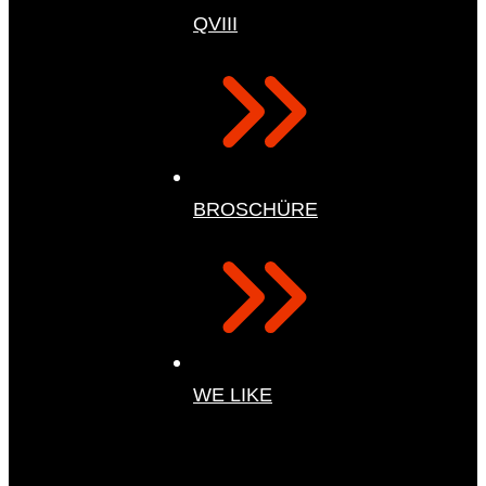
QVIII
BROSCHÜRE
WE LIKE